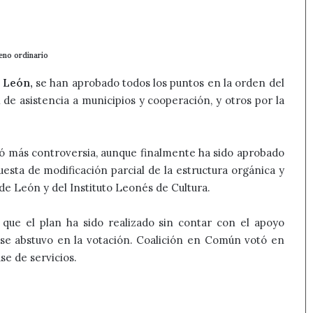
leno ordinario
 León,
se han aprobado todos los puntos en la orden del
de asistencia a municipios y cooperación, y otros por la
ó más controversia, aunque finalmente ha sido aprobado
esta de modificación parcial de la estructura orgánica y
 de León y del Instituto Leonés de Cultura.
que el plan ha sido realizado sin contar con el apoyo
e se abstuvo en la votación. Coalición en Común votó en
se de servicios.