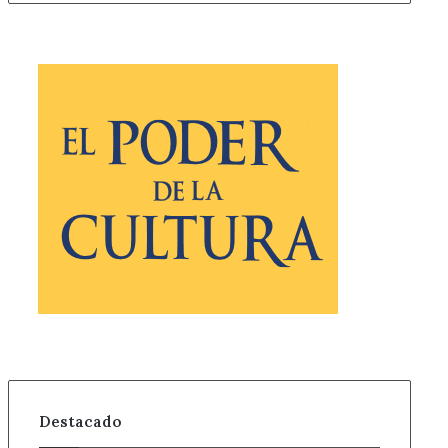
Destacado