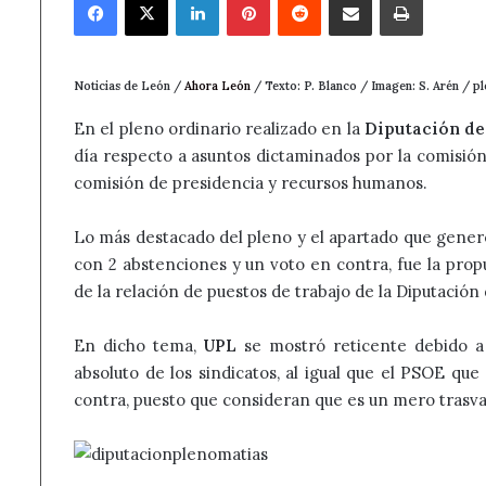
Noticias de León /
Ahora León
/ Texto: P. Blanco / Imagen: S. Arén / p
En el pleno ordinario realizado en la
Diputación de
día respecto a asuntos dictaminados por la comisión 
comisión de presidencia y recursos humanos.
Lo más destacado del pleno y el apartado que gener
con 2 abstenciones y un voto en contra, fue la propu
de la relación de puestos de trabajo de la Diputación
En dicho tema,
UPL
se mostró reticente debido a 
absoluto de los sindicatos, al igual que el PSOE qu
contra, puesto que consideran que es un mero trasva