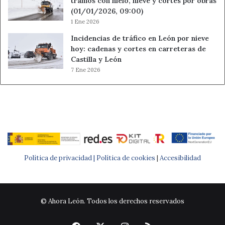
tramos con hielo, nieve y cortes por obras
(01/01/2026, 09:00)
1 Ene 2026
Incidencias de tráfico en León por nieve
hoy: cadenas y cortes en carreteras de
Castilla y León
7 Ene 2026
Política de privacidad |
Política de cookies
|
Accesibilidad
© Ahora León. Todos los derechos reservados