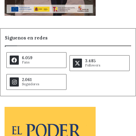
Síguenos en redes
6.059
3.485
Fans
Followers
2.061
Seguidores