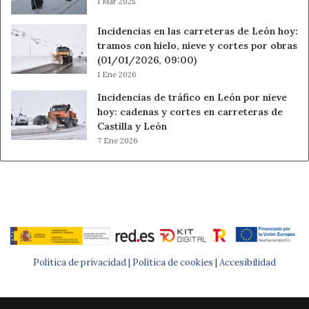
1 Mar 2025
Incidencias en las carreteras de León hoy:
tramos con hielo, nieve y cortes por obras
(01/01/2026, 09:00)
1 Ene 2026
Incidencias de tráfico en León por nieve
hoy: cadenas y cortes en carreteras de
Castilla y León
7 Ene 2026
Política de privacidad |
Política de cookies
|
Accesibilidad