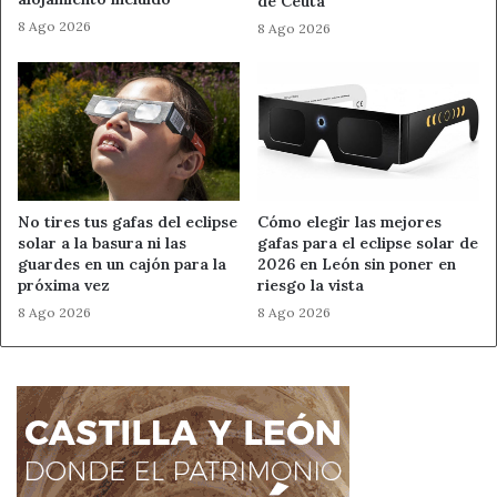
de Ceuta
8 Ago 2026
8 Ago 2026
No tires tus gafas del eclipse
Cómo elegir las mejores
solar a la basura ni las
gafas para el eclipse solar de
guardes en un cajón para la
2026 en León sin poner en
próxima vez
riesgo la vista
8 Ago 2026
8 Ago 2026