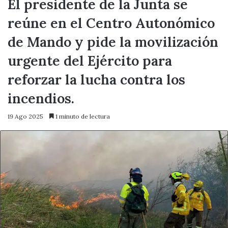
El presidente de la Junta se
reúne en el Centro Autonómico
de Mando y pide la movilización
urgente del Ejército para
reforzar la lucha contra los
incendios.
19 Ago 2025
1 minuto de lectura