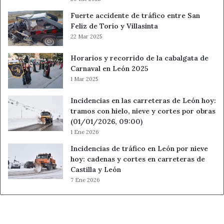
Fuerte accidente de tráfico entre San
Feliz de Torío y Villasinta
22 Mar 2025
Horarios y recorrido de la cabalgata de
Carnaval en León 2025
1 Mar 2025
Incidencias en las carreteras de León hoy:
tramos con hielo, nieve y cortes por obras
(01/01/2026, 09:00)
1 Ene 2026
Incidencias de tráfico en León por nieve
hoy: cadenas y cortes en carreteras de
Castilla y León
7 Ene 2026