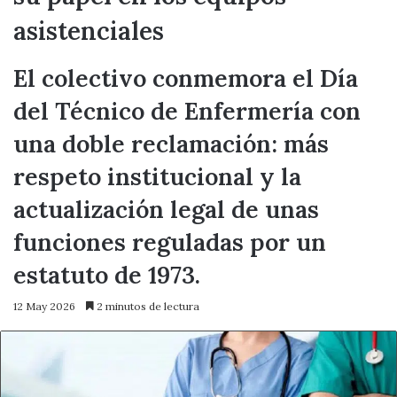
asistenciales
El colectivo conmemora el Día
del Técnico de Enfermería con
una doble reclamación: más
respeto institucional y la
actualización legal de unas
funciones reguladas por un
estatuto de 1973.
12 May 2026
2 minutos de lectura