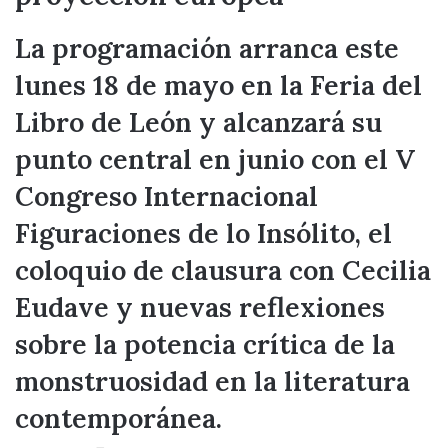
La programación arranca este
lunes 18 de mayo en la Feria del
Libro de León y alcanzará su
punto central en junio con el V
Congreso Internacional
Figuraciones de lo Insólito, el
coloquio de clausura con Cecilia
Eudave y nuevas reflexiones
sobre la potencia crítica de la
monstruosidad en la literatura
contemporánea.