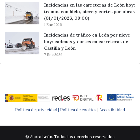
Incidencias en las carreteras de León hoy:
tramos con hielo, nieve y cortes por obras
(01/01/2026, 09:00)
1 Ene 2026
Incidencias de tráfico en León por nieve
hoy: cadenas y cortes en carreteras de
Castilla y León
7 Ene 2026
Política de privacidad |
Política de cookies
|
Accesibilidad
© Ahora León. Todos los derechos reservados