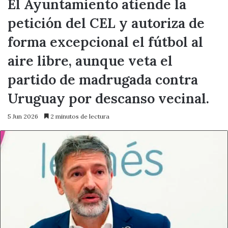
El Ayuntamiento atiende la
petición del CEL y autoriza de
forma excepcional el fútbol al
aire libre, aunque veta el
partido de madrugada contra
Uruguay por descanso vecinal.
5 Jun 2026
2 minutos de lectura