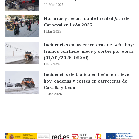
22 Mar 2025
Horarios y recorrido de la cabalgata de
Carnaval en León 2025
1 Mar 2025
Incidencias en las carreteras de León hoy:
tramos con hielo, nieve y cortes por obras
(01/01/2026, 09:00)
1 Ene 2026
Incidencias de tráfico en León por nieve
hoy: cadenas y cortes en carreteras de
Castilla y León
7 Ene 2026