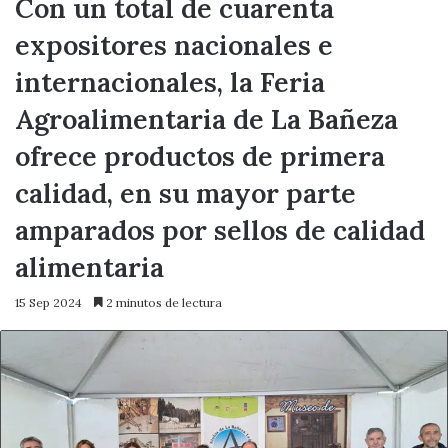
Con un total de cuarenta
expositores nacionales e
internacionales, la Feria
Agroalimentaria de La Bañeza
ofrece productos de primera
calidad, en su mayor parte
amparados por sellos de calidad
alimentaria
15 Sep 2024
2 minutos de lectura