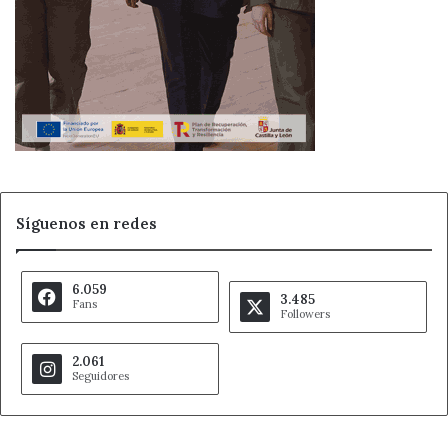
Síguenos en redes
6.059
3.485
Fans
Followers
2.061
Seguidores