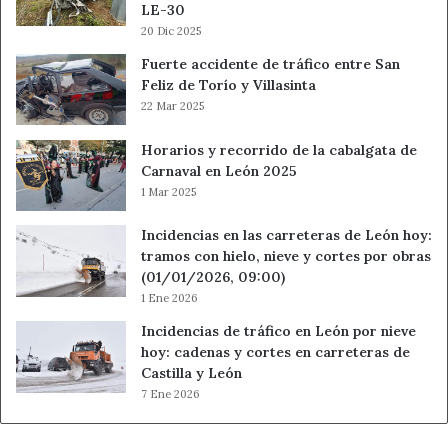
LE-30
20 Dic 2025
Fuerte accidente de tráfico entre San
Feliz de Torío y Villasinta
22 Mar 2025
Horarios y recorrido de la cabalgata de
Carnaval en León 2025
1 Mar 2025
Incidencias en las carreteras de León hoy:
tramos con hielo, nieve y cortes por obras
(01/01/2026, 09:00)
1 Ene 2026
Incidencias de tráfico en León por nieve
hoy: cadenas y cortes en carreteras de
Castilla y León
7 Ene 2026