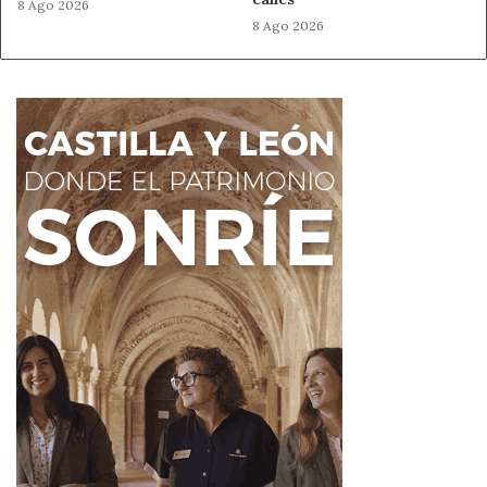
8 Ago 2026
8 Ago 2026