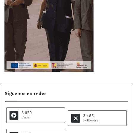
Síguenos en redes
6.059
3.485
Fans
Followers