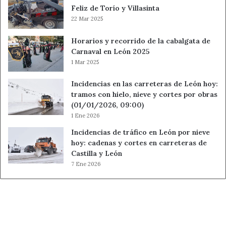
Feliz de Torío y Villasinta
22 Mar 2025
Horarios y recorrido de la cabalgata de
Carnaval en León 2025
1 Mar 2025
Incidencias en las carreteras de León hoy:
tramos con hielo, nieve y cortes por obras
(01/01/2026, 09:00)
1 Ene 2026
Incidencias de tráfico en León por nieve
hoy: cadenas y cortes en carreteras de
Castilla y León
7 Ene 2026