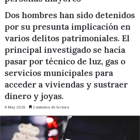
Dos hombres han sido detenidos
por su presunta implicación en
varios delitos patrimoniales. El
principal investigado se hacía
pasar por técnico de luz, gas o
servicios municipales para
acceder a viviendas y sustraer
dinero y joyas.
8 May 2026
2 minutos de lectura