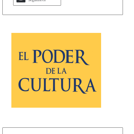
Seguidores