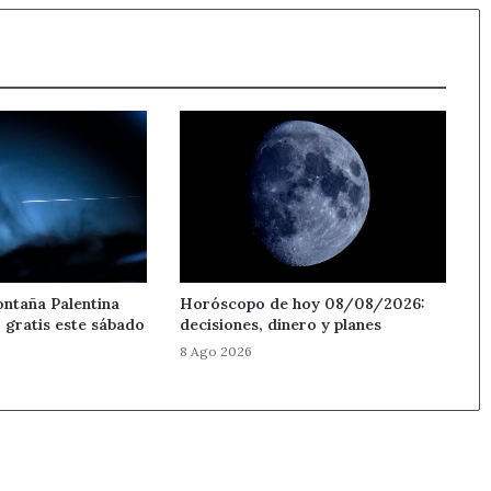
ontaña Palentina
Horóscopo de hoy 08/08/2026:
 gratis este sábado
decisiones, dinero y planes
8 Ago 2026