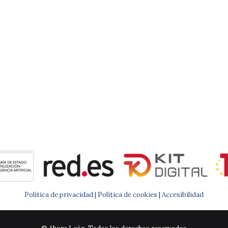
Política de privacidad |
Política de cookies
|
Accesibilidad