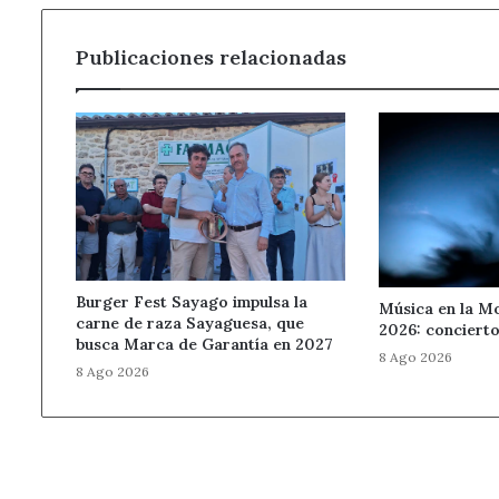
Publicaciones relacionadas
Burger Fest Sayago impulsa la
Música en la M
carne de raza Sayaguesa, que
2026: concierto
busca Marca de Garantía en 2027
8 Ago 2026
8 Ago 2026