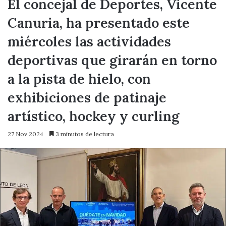
El concejal de Deportes, Vicente
Canuria, ha presentado este
miércoles las actividades
deportivas que girarán en torno
a la pista de hielo, con
exhibiciones de patinaje
artístico, hockey y curling
27 Nov 2024
3 minutos de lectura