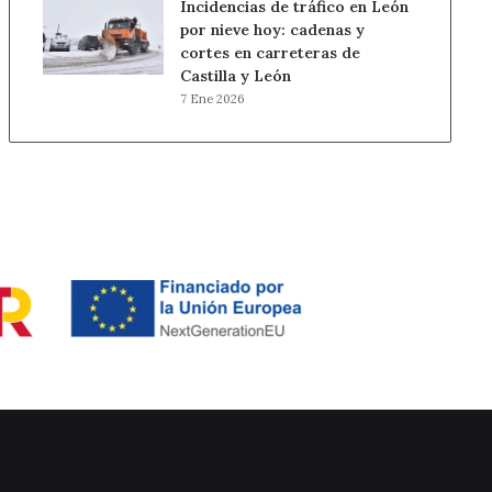
Incidencias de tráfico en León
por nieve hoy: cadenas y
cortes en carreteras de
Castilla y León
7 Ene 2026