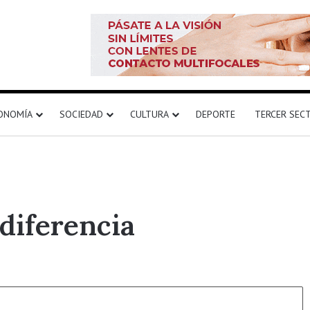
ONOMÍA
SOCIEDAD
CULTURA
DEPORTE
TERCER SEC
diferencia