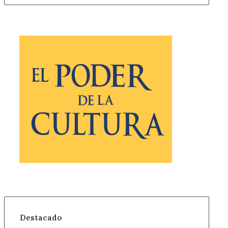
Destacado