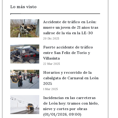
Lo más visto
Accidente de tráfico en León:
muere un joven de 21 años tras
salirse de la vía en la LE-30
20 Dic 2025
Fuerte accidente de tráfico
entre San Feliz de Torío y
Villasinta
22 Mar 2025
Horarios y recorrido de la
cabalgata de Carnaval en León
2025
1 Mar 2025
Incidencias en las carreteras
de León hoy: tramos con hielo,
nieve y cortes por obras
(01/01/2026, 09:00)