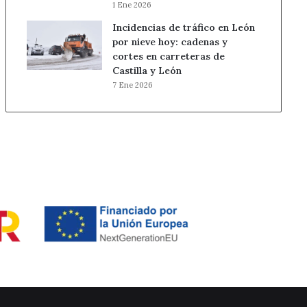
1 Ene 2026
Incidencias de tráfico en León
por nieve hoy: cadenas y
cortes en carreteras de
Castilla y León
7 Ene 2026