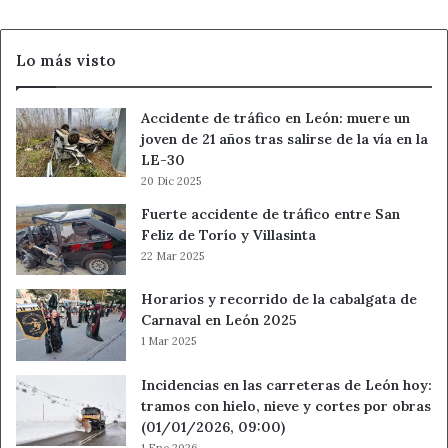
Lo más visto
Accidente de tráfico en León: muere un
joven de 21 años tras salirse de la vía en la
LE-30
20 Dic 2025
Fuerte accidente de tráfico entre San
Feliz de Torío y Villasinta
22 Mar 2025
Horarios y recorrido de la cabalgata de
Carnaval en León 2025
1 Mar 2025
Incidencias en las carreteras de León hoy:
tramos con hielo, nieve y cortes por obras
(01/01/2026, 09:00)
1 Ene 2026