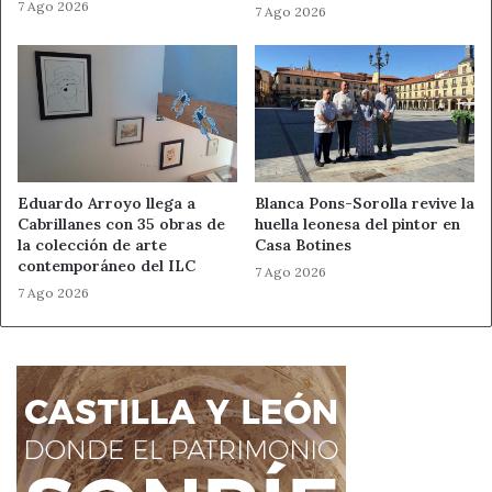
7 Ago 2026
7 Ago 2026
Eduardo Arroyo llega a
Blanca Pons-Sorolla revive la
Cabrillanes con 35 obras de
huella leonesa del pintor en
la colección de arte
Casa Botines
contemporáneo del ILC
7 Ago 2026
7 Ago 2026