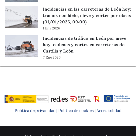
Incidencias en las carreteras de León hoy:
tramos con hielo, nieve y cortes por obras
(01/01/2026, 09:00)
1 Ene 2026
Incidencias de tráfico en León por nieve
hoy: cadenas y cortes en carreteras de
Castilla y León
7 Ene 2026
Política de privacidad |
Política de cookies
|
Accesibilidad