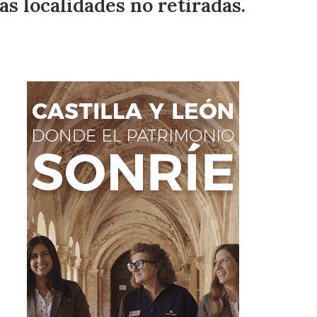
as localidades no retiradas.