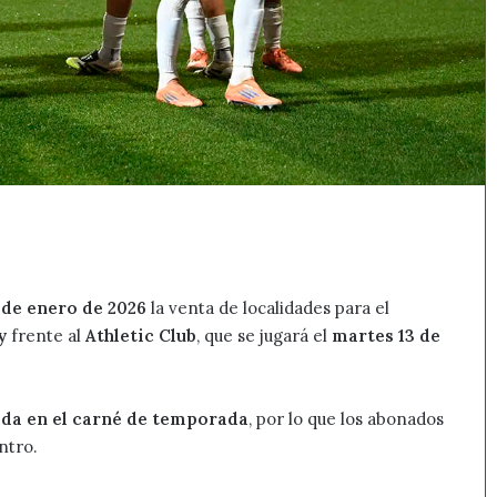
 de enero de 2026
la venta de localidades para el
y
frente al
Athletic Club
, que se jugará el
martes 13 de
ida en el carné de temporada
, por lo que los abonados
ntro.