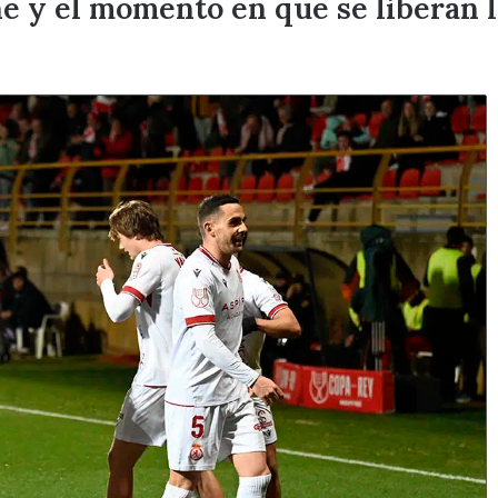
ne y el momento en que se liberan l