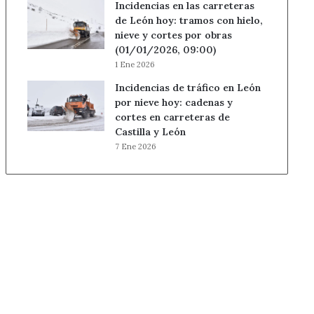
Incidencias en las carreteras
de León hoy: tramos con hielo,
nieve y cortes por obras
(01/01/2026, 09:00)
1 Ene 2026
Incidencias de tráfico en León
por nieve hoy: cadenas y
cortes en carreteras de
Castilla y León
7 Ene 2026