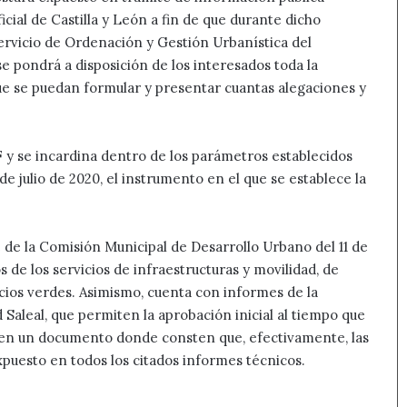
cial de Castilla y León a fin de que durante dicho
ervicio de Ordenación y Gestión Urbanística del
 pondrá a disposición de los interesados toda la
ue se puedan formular y presentar cuantas alegaciones y
 y se incardina dentro de los parámetros establecidos
de julio de 2020, el instrumento en el que se establece la
e de la Comisión Municipal de Desarrollo Urbano del 11 de
 de los servicios de infraestructuras y movilidad, de
cios verdes. Asimismo, cuenta con informes de la
aleal, que permiten la aprobación inicial al tiempo que
nten un documento donde consten que, efectivamente, las
puesto en todos los citados informes técnicos.