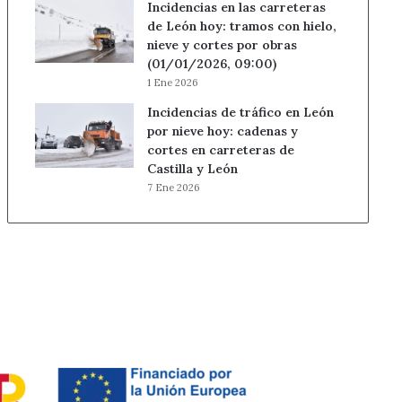
Incidencias en las carreteras
de León hoy: tramos con hielo,
nieve y cortes por obras
(01/01/2026, 09:00)
1 Ene 2026
Incidencias de tráfico en León
por nieve hoy: cadenas y
cortes en carreteras de
Castilla y León
7 Ene 2026