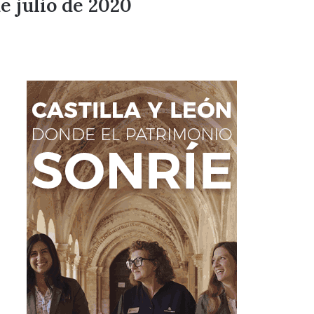
e julio de 2020