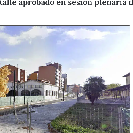
talle aprobado en sesión plenaria d