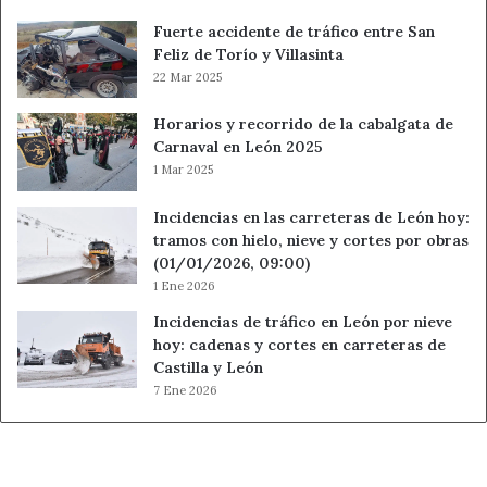
Fuerte accidente de tráfico entre San
Feliz de Torío y Villasinta
22 Mar 2025
Horarios y recorrido de la cabalgata de
Carnaval en León 2025
1 Mar 2025
Incidencias en las carreteras de León hoy:
tramos con hielo, nieve y cortes por obras
(01/01/2026, 09:00)
1 Ene 2026
Incidencias de tráfico en León por nieve
hoy: cadenas y cortes en carreteras de
Castilla y León
7 Ene 2026