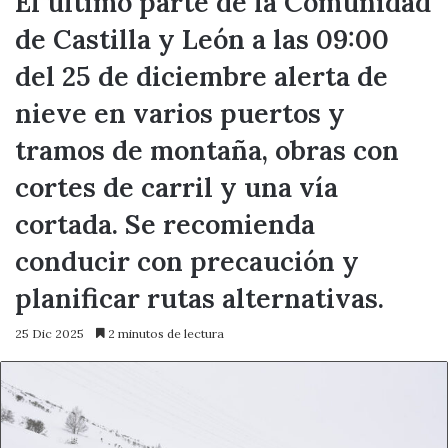
El último parte de la Comunidad
de Castilla y León a las 09:00
del 25 de diciembre alerta de
nieve en varios puertos y
tramos de montaña, obras con
cortes de carril y una vía
cortada. Se recomienda
conducir con precaución y
planificar rutas alternativas.
25 Dic 2025
2 minutos de lectura