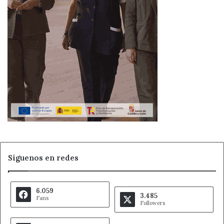
Síguenos en redes
6.059
3.485
Fans
Followers