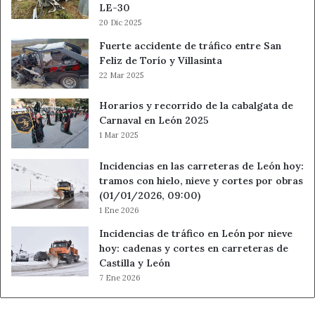
LE-30
20 Dic 2025
Fuerte accidente de tráfico entre San
Feliz de Torío y Villasinta
22 Mar 2025
Horarios y recorrido de la cabalgata de
Carnaval en León 2025
1 Mar 2025
Incidencias en las carreteras de León hoy:
tramos con hielo, nieve y cortes por obras
(01/01/2026, 09:00)
1 Ene 2026
Incidencias de tráfico en León por nieve
hoy: cadenas y cortes en carreteras de
Castilla y León
7 Ene 2026