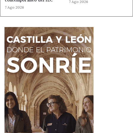
7 Ago 2026
7 Ago 2026