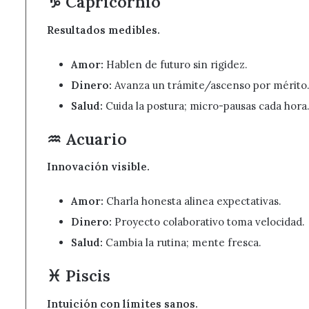
♑ Capricornio
Resultados medibles.
Amor:
Hablen de futuro sin rigidez.
Dinero:
Avanza un trámite/ascenso por mérito
Salud:
Cuida la postura; micro-pausas cada hora
♒ Acuario
Innovación visible.
Amor:
Charla honesta alinea expectativas.
Dinero:
Proyecto colaborativo toma velocidad.
Salud:
Cambia la rutina; mente fresca.
♓ Piscis
Intuición con límites sanos.