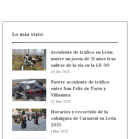
Lo más visto
Accidente de tráfico en León:
muere un joven de 21 años tras
salirse de la vía en la LE-30
20 Dic 2025
Fuerte accidente de tráfico
entre San Feliz de Torío y
Villasinta
22 Mar 2025
Horarios y recorrido de la
cabalgata de Carnaval en León
2025
1 Mar 2025