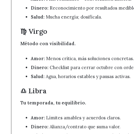
Dinero:
Reconocimiento por resultados medibl
Salud:
Mucha energía; dosifícala.
♍ Virgo
Método con visibilidad.
Amor:
Menos crítica, más soluciones concretas.
Dinero:
Checklist para cerrar octubre con orde
Salud:
Agua, horarios estables y pausas activas.
♎ Libra
Tu temporada, tu equilibrio.
Amor:
Límites amables y acuerdos claros.
Dinero:
Alianza/contrato que suma valor.