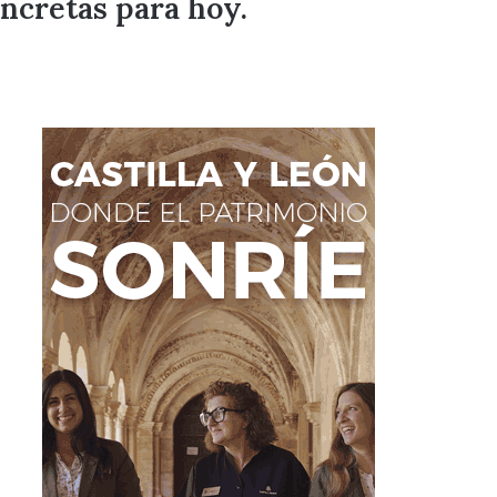
oncretas para hoy.