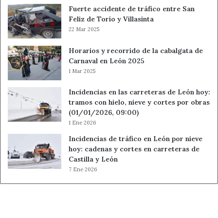
Fuerte accidente de tráfico entre San
Feliz de Torío y Villasinta
22 Mar 2025
Horarios y recorrido de la cabalgata de
Carnaval en León 2025
1 Mar 2025
Incidencias en las carreteras de León hoy:
tramos con hielo, nieve y cortes por obras
(01/01/2026, 09:00)
1 Ene 2026
Incidencias de tráfico en León por nieve
hoy: cadenas y cortes en carreteras de
Castilla y León
7 Ene 2026