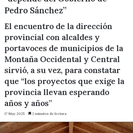
Pedro Sánchez”
El encuentro de la dirección
provincial con alcaldes y
portavoces de municipios de la
Montaña Occidental y Central
sirvió, a su vez, para constatar
que “los proyectos que exige la
provincia llevan esperando
años y años”
17 May 2025
2 minutos de lectura