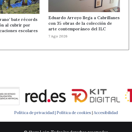
Eduardo Arroyo llega a Cabrillanes
rano’ bate récords
con 35 obras de la colección de
ón al cubrir por
arte contemporáneo del ILC
caciones escolares
7 Ago 2026
Política de privacidad |
Política de cookies
|
Accesibilidad