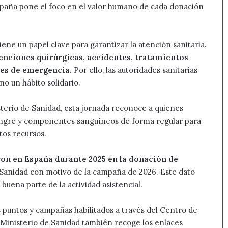
mpaña pone el foco en el valor humano de cada donación
ene un papel clave para garantizar la atención sanitaria.
enciones quirúrgicas, accidentes, tratamientos
nes de emergencia
. Por ello, las autoridades sanitarias
no un hábito solidario.
terio de Sanidad, esta jornada reconoce a quienes
sangre y componentes sanguíneos de forma regular para
stos recursos.
ron en España durante 2025 en la donación de
 Sanidad con motivo de la campaña de 2026. Este dato
 buena parte de la actividad asistencial.
puntos y campañas habilitados a través del Centro de
Ministerio de Sanidad también recoge los enlaces