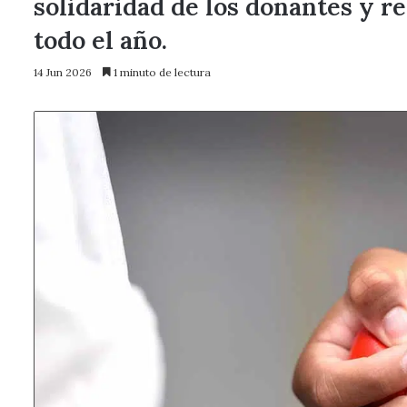
solidaridad de los donantes y r
todo el año.
14 Jun 2026
1 minuto de lectura