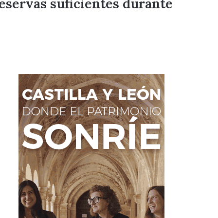
eservas suficientes durante