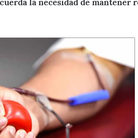
ecuerda la necesidad de mantener r