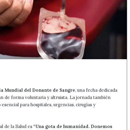
ía Mundial del Donante de Sangre
, una fecha dedicada
 de forma voluntaria y altruista. La jornada también
esencial para hospitales, urgencias, cirugías y
l de la Salud es
“Una gota de humanidad. Donemos