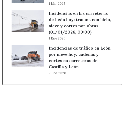
1 Mar 2025
Incidencias en las carreteras
de León hoy: tramos con hielo,
nieve y cortes por obras
(01/01/2026, 09:00)
1 Ene 2026
Incidencias de tráfico en León
por nieve hoy: cadenas y
cortes en carreteras de
Castilla y León
7 Ene 2026