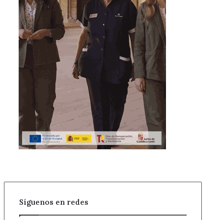
Síguenos en redes