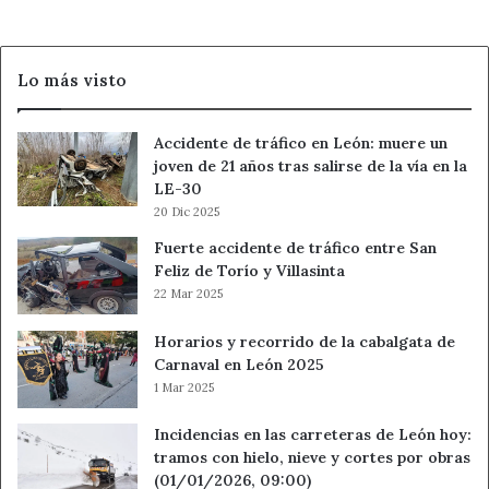
Lo más visto
Accidente de tráfico en León: muere un
joven de 21 años tras salirse de la vía en la
LE-30
20 Dic 2025
Fuerte accidente de tráfico entre San
Feliz de Torío y Villasinta
22 Mar 2025
Horarios y recorrido de la cabalgata de
Carnaval en León 2025
1 Mar 2025
Incidencias en las carreteras de León hoy:
tramos con hielo, nieve y cortes por obras
(01/01/2026, 09:00)