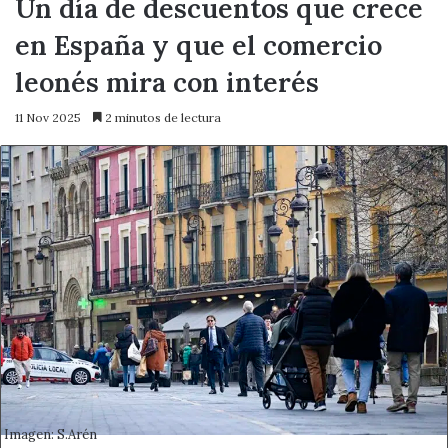
Un día de descuentos que crece
en España y que el comercio
leonés mira con interés
11 Nov 2025
2 minutos de lectura
Imagen: S.Arén