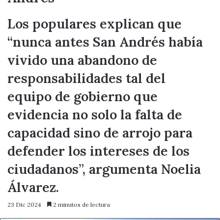
Los populares explican que
“nunca antes San Andrés había
vivido una abandono de
responsabilidades tal del
equipo de gobierno que
evidencia no solo la falta de
capacidad sino de arrojo para
defender los intereses de los
ciudadanos”, argumenta Noelia
Álvarez.
23 Dic 2024
2 minutos de lectura