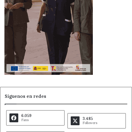
Síguenos en redes
6.059
3.485
Fans
Followers