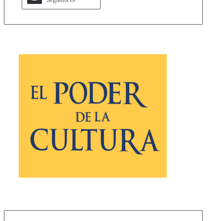
Seguidores