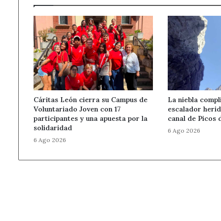
Cáritas León cierra su Campus de
La niebla compl
Voluntariado Joven con 17
escalador herid
participantes y una apuesta por la
canal de Picos
solidaridad
6 Ago 2026
6 Ago 2026