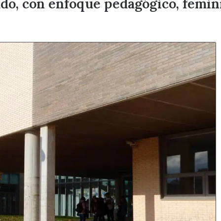
do, con enfoque pedagógico, femini