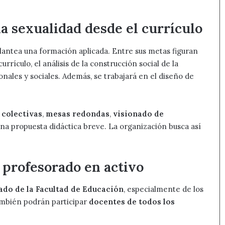
 sexualidad desde el currículo
lantea una formación aplicada. Entre sus metas figuran
rrículo, el análisis de la construcción social de la
ionales y sociales. Además, se trabajará en el diseño de
 colectivas
,
mesas redondas
,
visionado de
na propuesta didáctica breve. La organización busca así
 profesorado en activo
do de la Facultad de Educación
, especialmente de los
ambién podrán participar
docentes de todos los