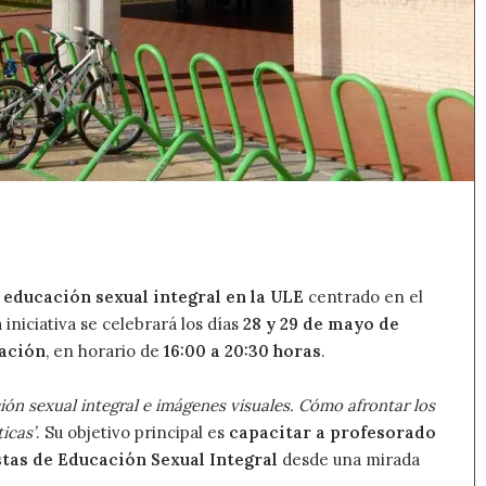
 educación sexual integral en la ULE
centrado en el
iniciativa se celebrará los días
28 y 29 de mayo de
cación
, en horario de
16:00 a 20:30 horas
.
ión sexual integral e imágenes visuales. Cómo afrontar los
icas’
. Su objetivo principal es
capacitar a profesorado
as de Educación Sexual Integral
desde una mirada