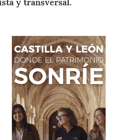
sta y transversal.