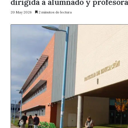
dirigida a alumnado y profesora
20 May 2026
2 minutos de lectura