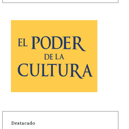
Destacado