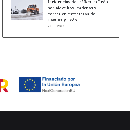
Incidencias de tráfico en León
por nieve hoy: cadenas y
cortes en carreteras de
Castilla y León
7 Ene 2026