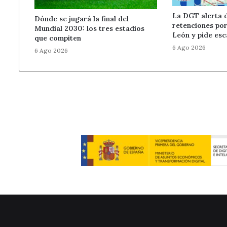
La DGT alerta d
Dónde se jugará la final del
retenciones por 
Mundial 2030: los tres estadios
León y pide esc
que compiten
6 Ago 2026
6 Ago 2026