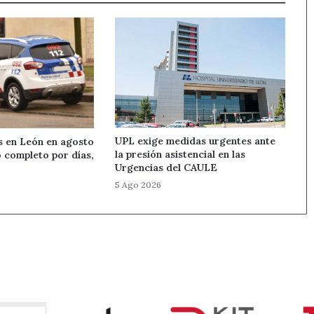
UPL exige medidas urgentes ante
s en León en agosto
la presión asistencial en las
o completo por días,
Urgencias del CAULE
5 Ago 2026