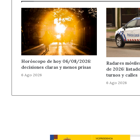
Horóscopo de hoy 06/08/2026:
Radares móvile
decisiones claras y menos prisas
de 2026: listad
turnos y calles
6 Ago 2026
6 Ago 2026