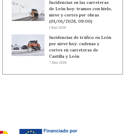
Incidencias en las carreteras
de León hoy: tramos con hielo,
nieve y cortes por obras
(01/01/2026, 09:00)
1 Ene 2026
Incidencias de tráfico en León
por nieve hoy: cadenas y
cortes en carreteras de
Castilla y León
7 Ene 2026