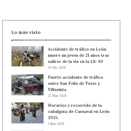
Lo más visto
Accidente de tráfico en León:
muere un joven de 21 años tras
salirse de la vía en la LE-30
20 Dic 2025
Fuerte accidente de tráfico
entre San Feliz de Torío y
Villasinta
22 Mar 2025
Horarios y recorrido de la
cabalgata de Carnaval en León
2025
1 Mar 2025