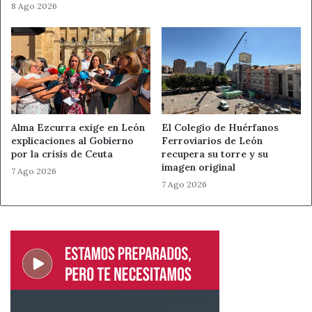
8 Ago 2026
Alma Ezcurra exige en León
El Colegio de Huérfanos
explicaciones al Gobierno
Ferroviarios de León
por la crisis de Ceuta
recupera su torre y su
imagen original
7 Ago 2026
7 Ago 2026