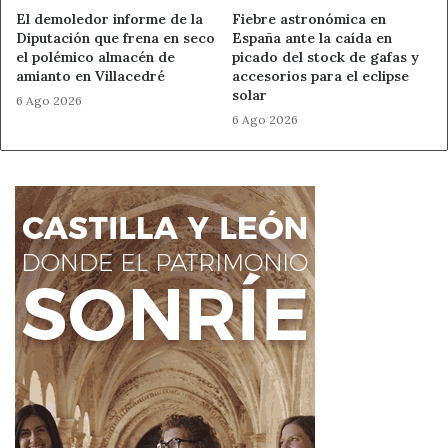
El demoledor informe de la
Fiebre astronómica en
Diputación que frena en seco
España ante la caída en
el polémico almacén de
picado del stock de gafas y
amianto en Villacedré
accesorios para el eclipse
solar
6 Ago 2026
6 Ago 2026