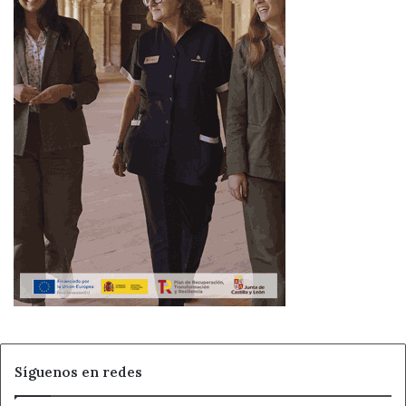
Síguenos en redes