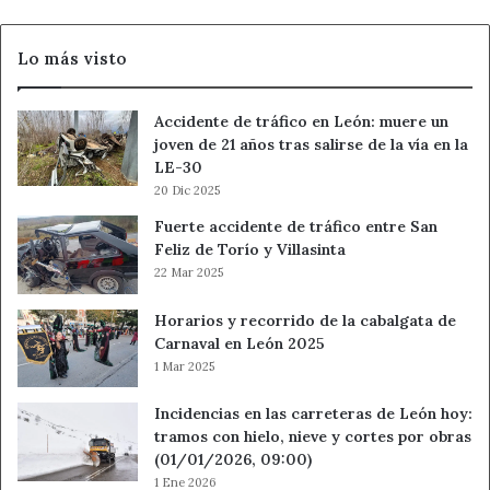
Lo más visto
Accidente de tráfico en León: muere un
joven de 21 años tras salirse de la vía en la
LE-30
20 Dic 2025
Fuerte accidente de tráfico entre San
Feliz de Torío y Villasinta
22 Mar 2025
Horarios y recorrido de la cabalgata de
Carnaval en León 2025
1 Mar 2025
Incidencias en las carreteras de León hoy:
tramos con hielo, nieve y cortes por obras
(01/01/2026, 09:00)
1 Ene 2026