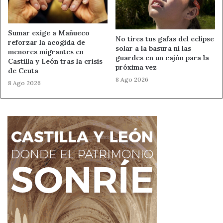
Sumar exige a Mañueco
No tires tus gafas del eclipse
reforzar la acogida de
solar a la basura ni las
menores migrantes en
guardes en un cajón para la
Castilla y León tras la crisis
próxima vez
de Ceuta
8 Ago 2026
8 Ago 2026