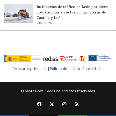
Incidencias de tráfico en León por nieve
hoy: cadenas y cortes en carreteras de
Castilla y León
7 Ene 2026
Política de privacidad |
Política de cookies
|
Accesibilidad
© Ahora León. Todos los derechos reservados
Facebook
X
Instagram
RSS