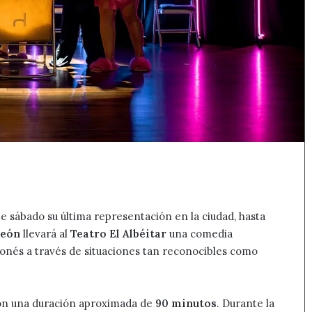
e sábado su última representación en la ciudad, hasta
León
llevará al
Teatro El Albéitar
una comedia
onés a través de situaciones tan reconocibles como
con una duración aproximada de
90 minutos
. Durante la