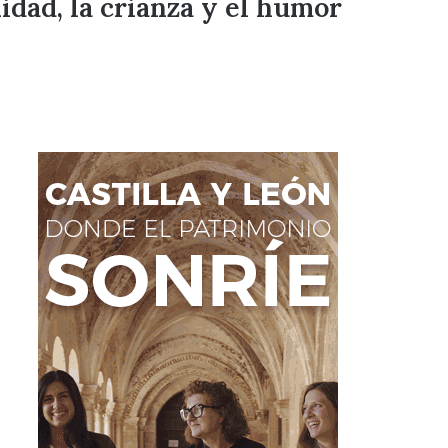
dad, la crianza y el humor