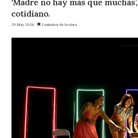
‘Madre no hay más que muchas’, 
cotidiano.
29 May 2026
2 minutos de lectura