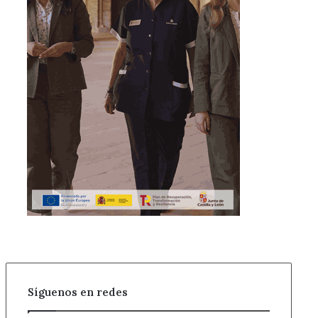
Síguenos en redes