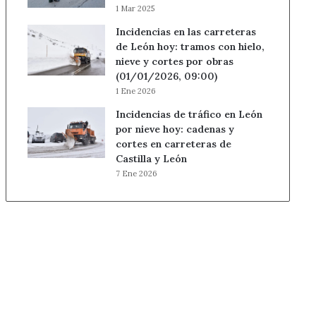
1 Mar 2025
Incidencias en las carreteras
de León hoy: tramos con hielo,
nieve y cortes por obras
(01/01/2026, 09:00)
1 Ene 2026
Incidencias de tráfico en León
por nieve hoy: cadenas y
cortes en carreteras de
Castilla y León
7 Ene 2026