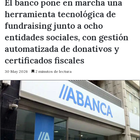
El banco pone en marcha una
herramienta tecnológica de
fundraising junto a ocho
entidades sociales, con gestión
automatizada de donativos y
certificados fiscales
30 May 2026
2 minutos de lectura