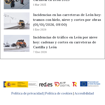
1 Mar 2025
Incidencias en las carreteras de León hoy:
tramos con hielo, nieve y cortes por obras
(01/01/2026, 09:00)
1 Ene 2026
Incidencias de tráfico en León por nieve
hoy: cadenas y cortes en carreteras de
Castilla y León
7 Ene 2026
Política de privacidad |
Política de cookies
|
Accesibilidad