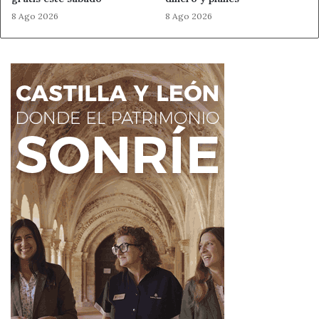
8 Ago 2026
8 Ago 2026