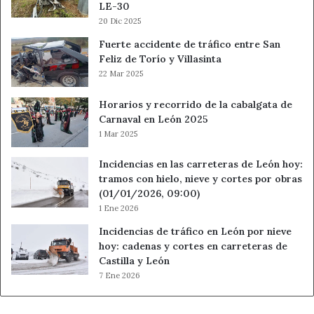
LE-30
20 Dic 2025
Fuerte accidente de tráfico entre San
Feliz de Torío y Villasinta
22 Mar 2025
Horarios y recorrido de la cabalgata de
Carnaval en León 2025
1 Mar 2025
Incidencias en las carreteras de León hoy:
tramos con hielo, nieve y cortes por obras
(01/01/2026, 09:00)
1 Ene 2026
Incidencias de tráfico en León por nieve
hoy: cadenas y cortes en carreteras de
Castilla y León
7 Ene 2026