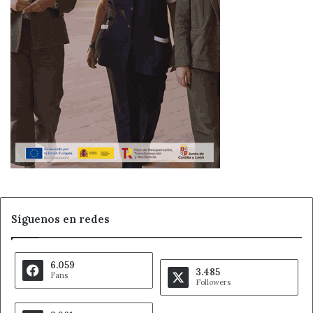
Síguenos en redes
6.059
3.485
Fans
Followers