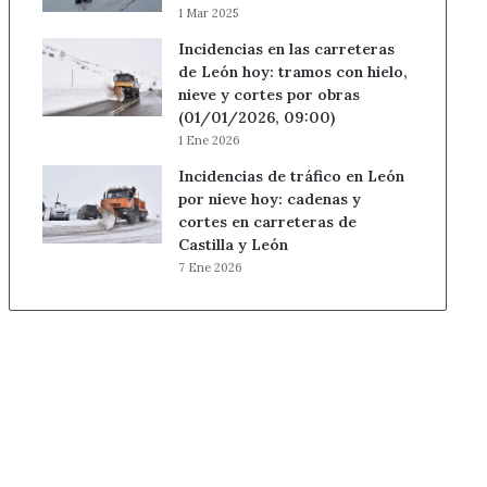
1 Mar 2025
Incidencias en las carreteras
de León hoy: tramos con hielo,
nieve y cortes por obras
(01/01/2026, 09:00)
1 Ene 2026
Incidencias de tráfico en León
por nieve hoy: cadenas y
cortes en carreteras de
Castilla y León
7 Ene 2026