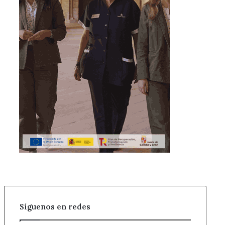
Síguenos en redes