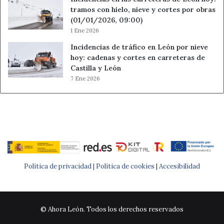
tramos con hielo, nieve y cortes por obras
(01/01/2026, 09:00)
1 Ene 2026
Incidencias de tráfico en León por nieve
hoy: cadenas y cortes en carreteras de
Castilla y León
7 Ene 2026
Política de privacidad |
Política de cookies
|
Accesibilidad
© Ahora León. Todos los derechos reservados