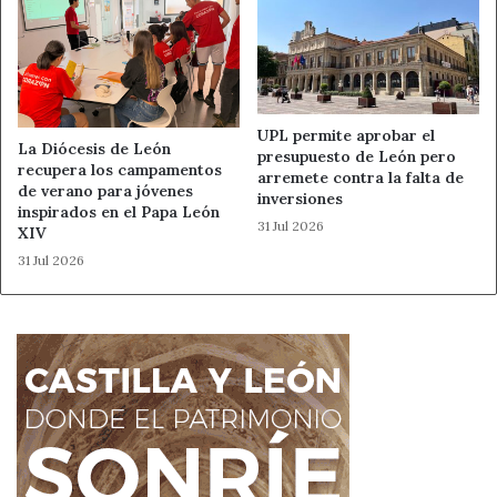
UPL permite aprobar el
La Diócesis de León
presupuesto de León pero
recupera los campamentos
arremete contra la falta de
de verano para jóvenes
inversiones
inspirados en el Papa León
31 Jul 2026
XIV
31 Jul 2026