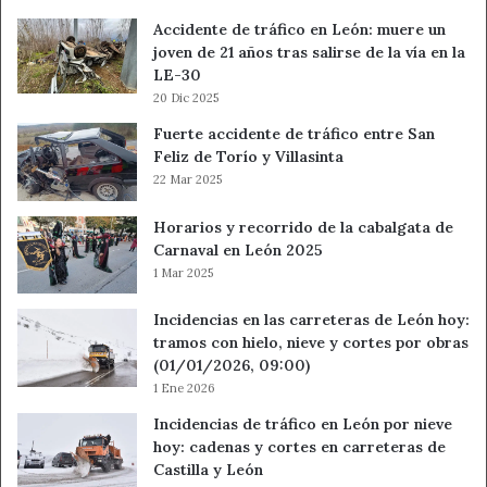
Accidente de tráfico en León: muere un
joven de 21 años tras salirse de la vía en la
LE-30
20 Dic 2025
Fuerte accidente de tráfico entre San
Feliz de Torío y Villasinta
22 Mar 2025
Horarios y recorrido de la cabalgata de
Carnaval en León 2025
1 Mar 2025
Incidencias en las carreteras de León hoy:
tramos con hielo, nieve y cortes por obras
(01/01/2026, 09:00)
1 Ene 2026
Incidencias de tráfico en León por nieve
hoy: cadenas y cortes en carreteras de
Castilla y León