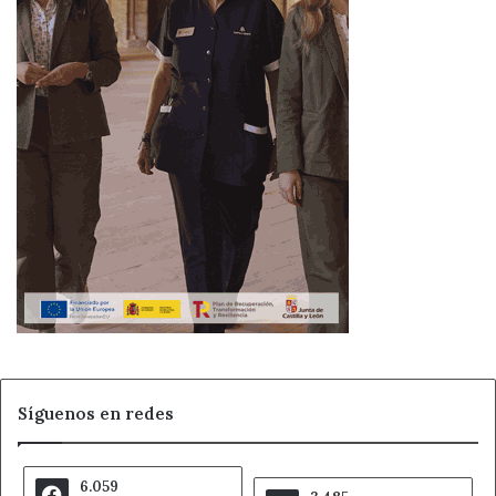
Síguenos en redes
6.059