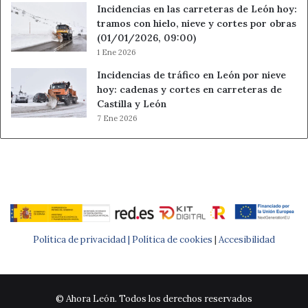
Incidencias en las carreteras de León hoy:
tramos con hielo, nieve y cortes por obras
(01/01/2026, 09:00)
1 Ene 2026
Incidencias de tráfico en León por nieve
hoy: cadenas y cortes en carreteras de
Castilla y León
7 Ene 2026
Política de privacidad |
Política de cookies
|
Accesibilidad
© Ahora León. Todos los derechos reservados