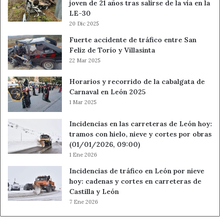
joven de 21 años tras salirse de la vía en la
LE-30
20 Dic 2025
Fuerte accidente de tráfico entre San
Feliz de Torío y Villasinta
22 Mar 2025
Horarios y recorrido de la cabalgata de
Carnaval en León 2025
1 Mar 2025
Incidencias en las carreteras de León hoy:
tramos con hielo, nieve y cortes por obras
(01/01/2026, 09:00)
1 Ene 2026
Incidencias de tráfico en León por nieve
hoy: cadenas y cortes en carreteras de
Castilla y León
7 Ene 2026