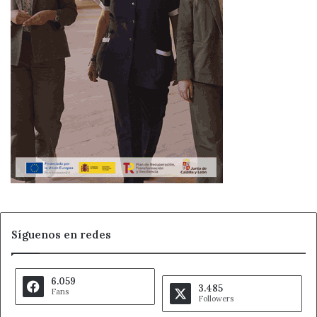
Síguenos en redes
6.059
3.485
Fans
Followers