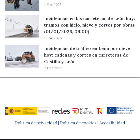
1 Mar 2025
Incidencias en las carreteras de León hoy:
tramos con hielo, nieve y cortes por obras
(01/01/2026, 09:00)
1 Ene 2026
Incidencias de tráfico en León por nieve
hoy: cadenas y cortes en carreteras de
Castilla y León
7 Ene 2026
Política de privacidad |
Política de cookies
|
Accesibilidad