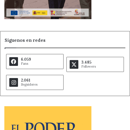
Síguenos en redes
6.059
3.485
Fans
Followers
2.061
Seguidores