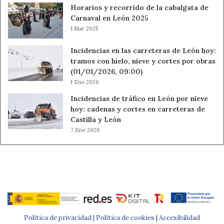
Horarios y recorrido de la cabalgata de
Carnaval en León 2025
1 Mar 2025
Incidencias en las carreteras de León hoy:
tramos con hielo, nieve y cortes por obras
(01/01/2026, 09:00)
1 Ene 2026
Incidencias de tráfico en León por nieve
hoy: cadenas y cortes en carreteras de
Castilla y León
7 Ene 2026
Política de privacidad |
Política de cookies
|
Accesibilidad