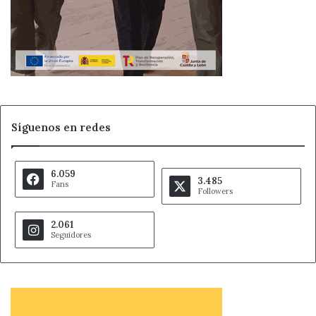
Síguenos en redes
6.059
3.485
Fans
Followers
2.061
Seguidores