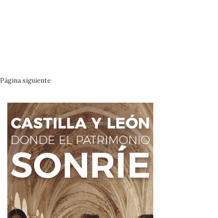
Página siguiente