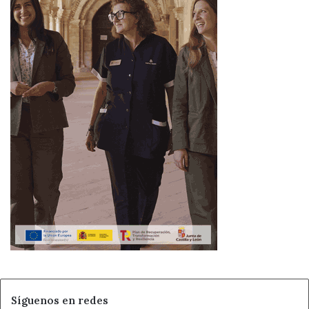
Síguenos en redes