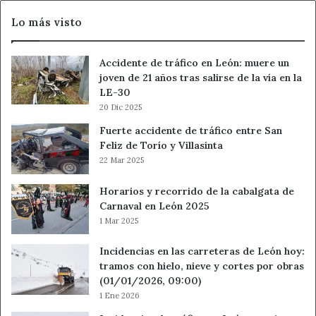
Lo más visto
Accidente de tráfico en León: muere un
joven de 21 años tras salirse de la vía en la
LE-30
20 Dic 2025
Fuerte accidente de tráfico entre San
Feliz de Torío y Villasinta
22 Mar 2025
Horarios y recorrido de la cabalgata de
Carnaval en León 2025
1 Mar 2025
Incidencias en las carreteras de León hoy:
tramos con hielo, nieve y cortes por obras
(01/01/2026, 09:00)
1 Ene 2026