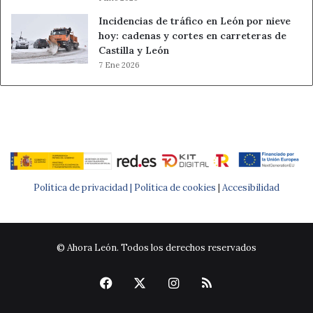
Incidencias de tráfico en León por nieve
hoy: cadenas y cortes en carreteras de
Castilla y León
7 Ene 2026
Política de privacidad |
Política de cookies
|
Accesibilidad
© Ahora León. Todos los derechos reservados
Facebook
X
Instagram
RSS