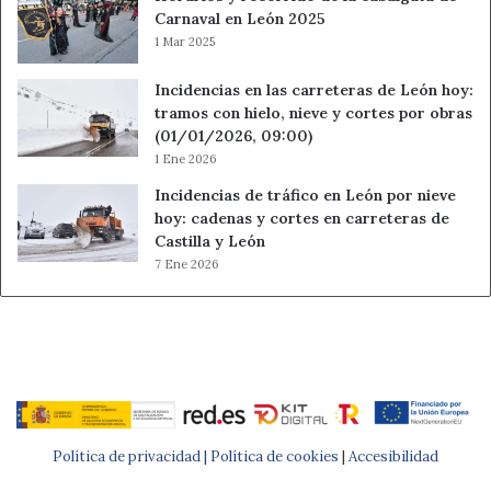
Carnaval en León 2025
1 Mar 2025
Incidencias en las carreteras de León hoy:
tramos con hielo, nieve y cortes por obras
(01/01/2026, 09:00)
1 Ene 2026
Incidencias de tráfico en León por nieve
hoy: cadenas y cortes en carreteras de
Castilla y León
7 Ene 2026
Política de privacidad |
Política de cookies
|
Accesibilidad