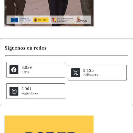
Síguenos en redes
6.059
3.485
Fans
Followers
2.061
Seguidores