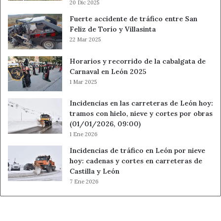
20 Dic 2025
Fuerte accidente de tráfico entre San
Feliz de Torío y Villasinta
22 Mar 2025
Horarios y recorrido de la cabalgata de
Carnaval en León 2025
1 Mar 2025
Incidencias en las carreteras de León hoy:
tramos con hielo, nieve y cortes por obras
(01/01/2026, 09:00)
1 Ene 2026
Incidencias de tráfico en León por nieve
hoy: cadenas y cortes en carreteras de
Castilla y León
7 Ene 2026