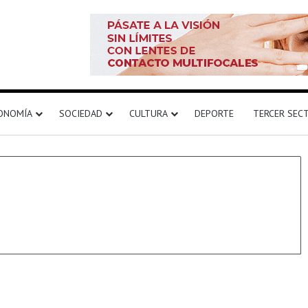
ONOMÍA
SOCIEDAD
CULTURA
DEPORTE
TERCER SEC