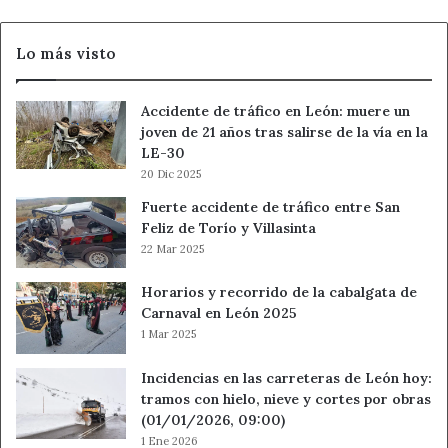
Lo más visto
Accidente de tráfico en León: muere un
joven de 21 años tras salirse de la vía en la
LE-30
20 Dic 2025
Fuerte accidente de tráfico entre San
Feliz de Torío y Villasinta
22 Mar 2025
Horarios y recorrido de la cabalgata de
Carnaval en León 2025
1 Mar 2025
Incidencias en las carreteras de León hoy:
tramos con hielo, nieve y cortes por obras
(01/01/2026, 09:00)
1 Ene 2026