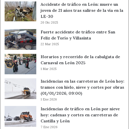
Accidente de tráfico en León: muere un
joven de 21 años tras salirse de la vía en la
LE-30
20 Dic 2025
Fuerte accidente de tráfico entre San
Feliz de Torío y Villasinta
22 Mar 2025
Horarios y recorrido de la cabalgata de
Carnaval en León 2025
1 Mar 2025
Incidencias en las carreteras de León hoy:
tramos con hielo, nieve y cortes por obras
(01/01/2026, 09:00)
1 Ene 2026
Incidencias de tráfico en León por nieve
hoy: cadenas y cortes en carreteras de
Castilla y León
7 Ene 2026