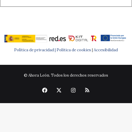
Política de privacidad |
Política de cookies
|
Accesibilidad
© Ahora León. Todos los derechos reservados
Facebook
X
Instagram
RSS