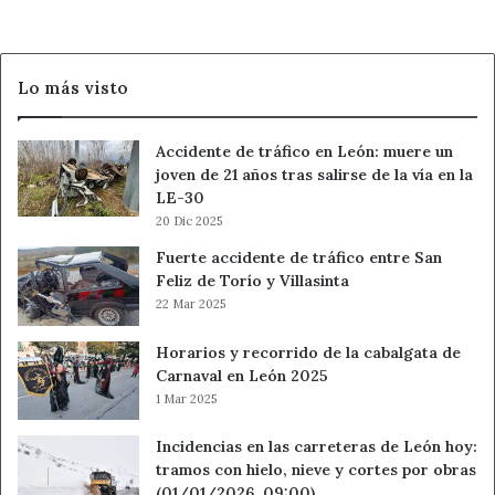
Lo más visto
Accidente de tráfico en León: muere un
joven de 21 años tras salirse de la vía en la
LE-30
20 Dic 2025
Fuerte accidente de tráfico entre San
Feliz de Torío y Villasinta
22 Mar 2025
Horarios y recorrido de la cabalgata de
Carnaval en León 2025
1 Mar 2025
Incidencias en las carreteras de León hoy:
tramos con hielo, nieve y cortes por obras
(01/01/2026, 09:00)