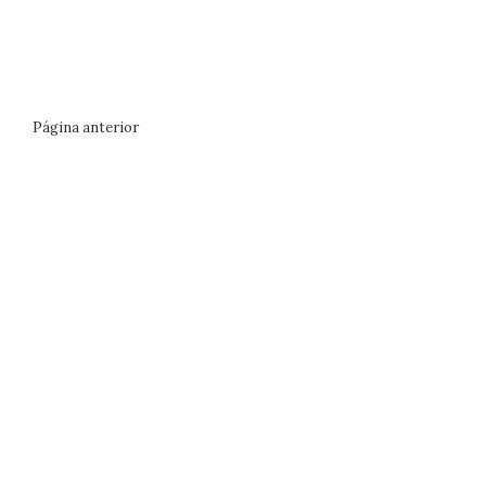
Página anterior