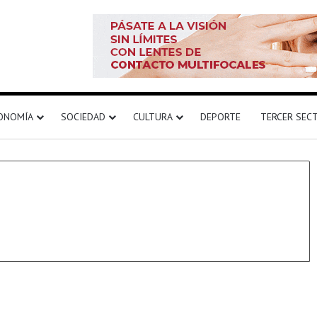
ONOMÍA
SOCIEDAD
CULTURA
DEPORTE
TERCER SEC
Baloncesto